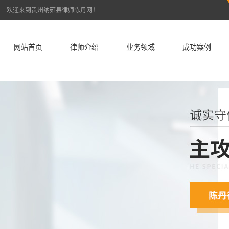
欢迎来到贵州纳雍县律师陈丹网！
网站首页
律师介绍
业务领域
成功案例