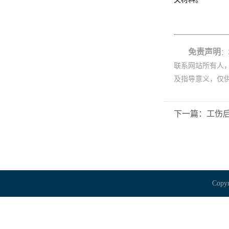
免责声明
：
联系网站所有人
及指导意义，仅
下一篇：工伤
Copyr