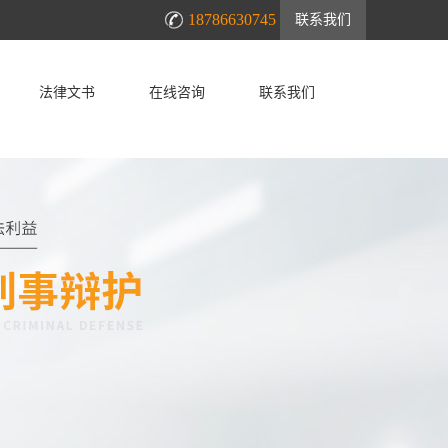
18786630745
联系我们
法律文书
在线咨询
联系我们