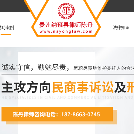
成功案例
法律知识