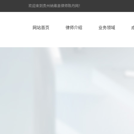
欢迎来到贵州纳雍县律师陈丹网！
网站首页
律师介绍
业务领域